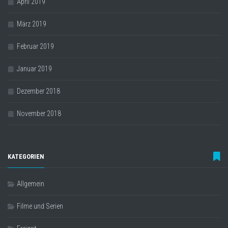
April 2019
März 2019
Februar 2019
Januar 2019
Dezember 2018
November 2018
KATEGORIEN
Allgemein
Filme und Serien