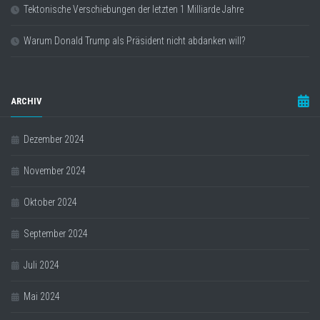
Tektonische Verschiebungen der letzten 1 Milliarde Jahre
Warum Donald Trump als Präsident nicht abdanken will?
ARCHIV
Dezember 2024
November 2024
Oktober 2024
September 2024
Juli 2024
Mai 2024