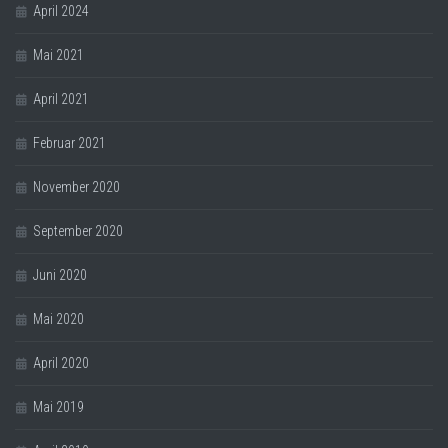
April 2024
Mai 2021
April 2021
Februar 2021
November 2020
September 2020
Juni 2020
Mai 2020
April 2020
Mai 2019