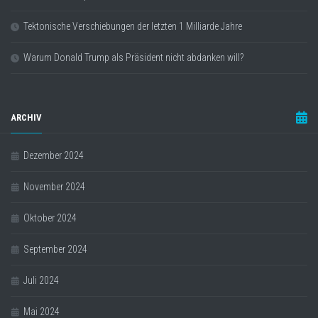
Tektonische Verschiebungen der letzten 1 Milliarde Jahre
Warum Donald Trump als Präsident nicht abdanken will?
ARCHIV
Dezember 2024
November 2024
Oktober 2024
September 2024
Juli 2024
Mai 2024