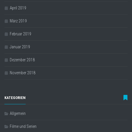
April 2019
März 2019
Februar 2019
Januar 2019
Dezember 2018
November 2018
KATEGORIEN
Allgemein
Filme und Serien