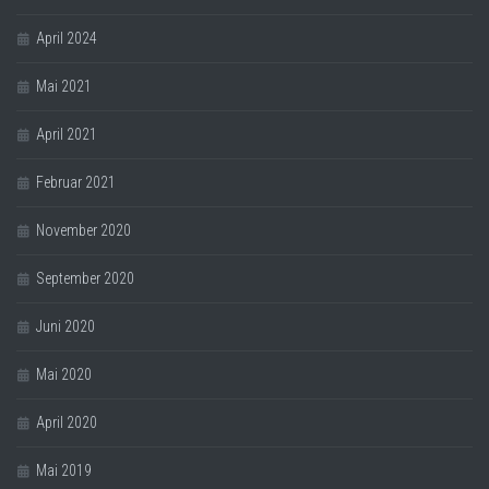
April 2024
Mai 2021
April 2021
Februar 2021
November 2020
September 2020
Juni 2020
Mai 2020
April 2020
Mai 2019